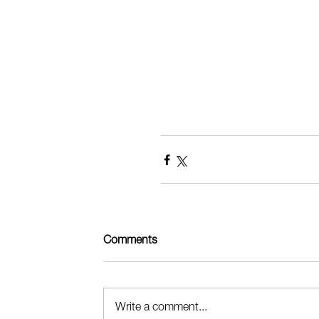
Comments
Write a comment...