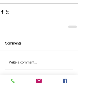
Comments
Write a comment...
Бидэнтэй нэгдээрэй