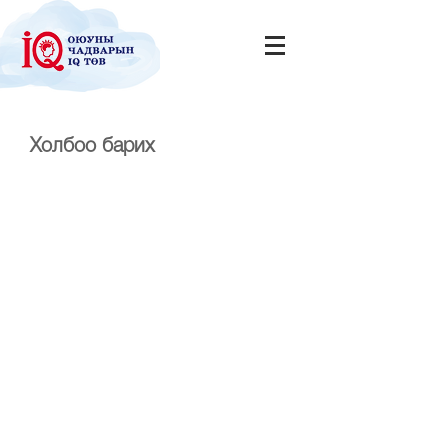
Холбоо барих