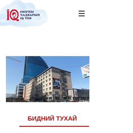
БИДНИЙ ТУХАЙ