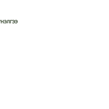
нэлгээ