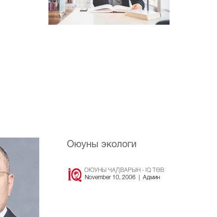
Оюуны экологи
ОЮУНЫ ЧАДВАРЫ
November 10, 2006 | Админ